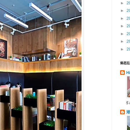
►
2
►
2
►
2
►
2
►
2
►
2
►
2
留恋忘
H
5 