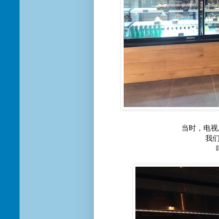
当时，电视剧正
我