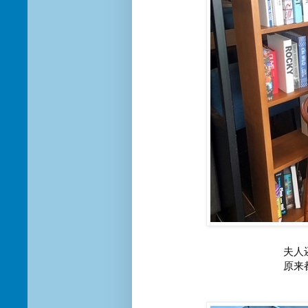
夫人
原来