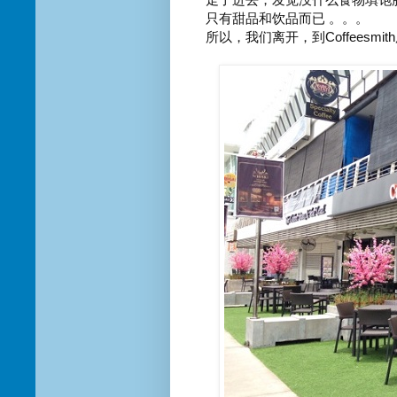
只有甜品和饮品而已 。。。
所以，我们离开，到Coffeesmi