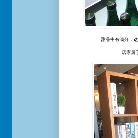
甜品中有满分，这
店家属